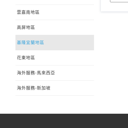
雲嘉南地區
高屏地區
基隆宜蘭地區
花東地區
海外服務-馬來西亞
海外服務-新加坡