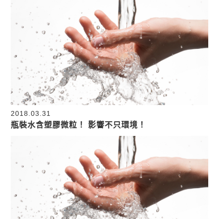
2018.03.31
瓶裝水含塑膠微粒！ 影響不只環境！