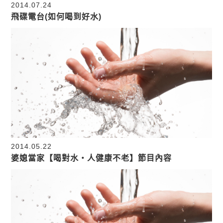
2014.07.24
飛碟電台(如何喝到好水)
2014.05.22
婆媳當家【喝對水‧人健康不老】節目內容