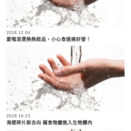
2018.12.04
愛喝滾燙熱熱飲品，小心食道癌好發！
2018.10.23
海塑碎片新去向 藉食物鏈進入生物體內