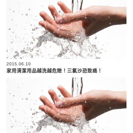
2015.06.10
家用清潔用品越洗越危險！三氯沙恐致癌！