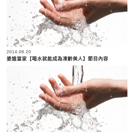
2014.08.20
婆媳當家【喝水就能成為凍齡美人】節目內容