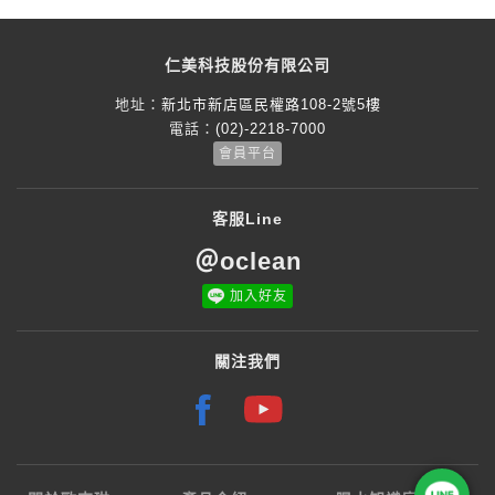
仁美科技股份有限公司
地址：
新北市新店區民權路108-2號5樓
電話：
(02)-2218-7000
會員平台
客服Line
＠oclean
加入好友
關注我們