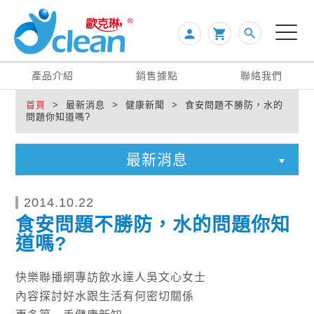
search
person

產品介紹
銷售據點
聯絡我們
首頁
> 最新消息 > 健康新聞 > 食安問題不勝防，水的
問題你知道嗎?
最新消息
2014.10.22
食安問題不勝防，水的問題你知
道嗎?
快樂聯播網專訪飲水達人吳文心女士
內容探討好水跟生活有何密切關係