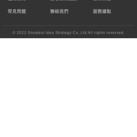
常見問題
聯絡我們
服務據點
© 2022
Greatest Idea Strategy Co.,Ltd
All rights reserved.