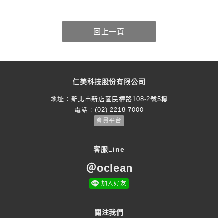
仁美科技股份有限公司
地址：
新北市新店區民權路108-2號5樓
電話：
(02)-2218-7000
會員平台
客服Line
＠oclean
加入好友
關注我們