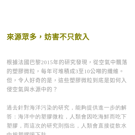
來源眾多，妨害不只飲入
根據法國巴黎2015年的研究發現，從空氣中飄落
的塑膠微粒，每年可堆積成3至10公噸的纖維。
但，令人好奇的是，這些塑膠微粒到底是如何入
侵空氣與水源中的？
過去針對海洋污染的研究，能夠提供進一步的解
答：海洋中的塑膠微粒，人類會因吃海鮮而吃下
塑膠，而這次的研究則指出，人類會直接從飲水
中把塑膠喝下肚。