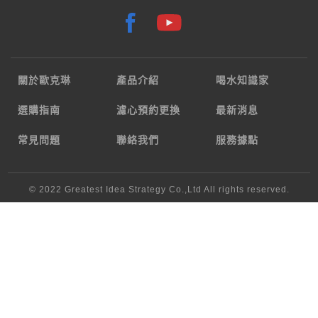
關於歐克琳
產品介紹
喝水知識家
選購指南
濾心預約更換
最新消息
常見問題
聯絡我們
服務據點
© 2022
Greatest Idea Strategy Co.,Ltd
All rights reserved.