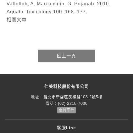
Vallottob, A. Marcominib, G. Pojanab. 2010.
Aquatic Toxicology 100: 168–177.
相關文章
仁美科技股份有限公司
地址：
新北市新店區民權路108-2號5樓
電話：
(02)-2218-7000
會員平台
客服Line