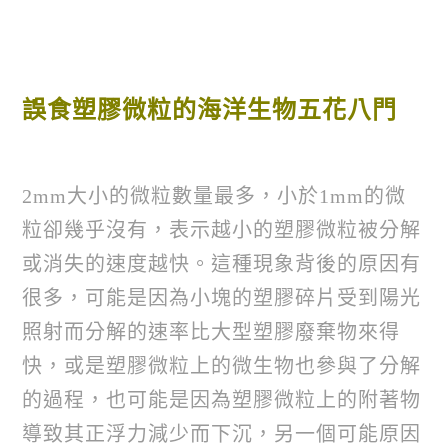
誤食塑膠微粒的海洋生物五花八門
2mm大小的微粒數量最多，小於1mm的微
粒卻幾乎沒有，表示越小的塑膠微粒被分解
或消失的速度越快。這種現象背後的原因有
很多，可能是因為小塊的塑膠碎片受到陽光
照射而分解的速率比大型塑膠廢棄物來得
快，或是塑膠微粒上的微生物也參與了分解
的過程，也可能是因為塑膠微粒上的附著物
導致其正浮力減少而下沉，另一個可能原因