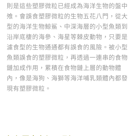
則是這些塑膠微粒已經成為海洋生物的盤中
飧。會誤食塑膠微粒的生物五花八門，從大
型的海洋生物鯨鯊、中深海層的小型魚類到
沿岸底棲的海參、海星等棘皮動物，只要是
濾食型的生物通通都有誤食的風險。被小型
魚類誤食的塑膠微粒，再透過一連串的食物
鏈加成作用，累積在食物鏈上層的動物體
內，像是海狗、海獅等海洋哺乳類體內都發
現有塑膠微粒。