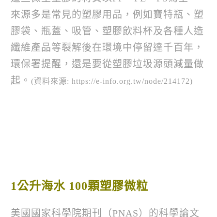
來源多是常見的塑膠用品，例如寶特瓶、塑
膠袋、瓶蓋、吸管、塑膠飲料杯及各種人造
纖維產品等裂解後在環境中停留達千百年，
環保署提醒，還是要從塑膠垃圾源頭減量做
起。
(資料來源: https://e-info.org.tw/node/214172)
1公升海水 100顆塑膠微粒
美國國家科學院期刊（PNAS）的科學論文