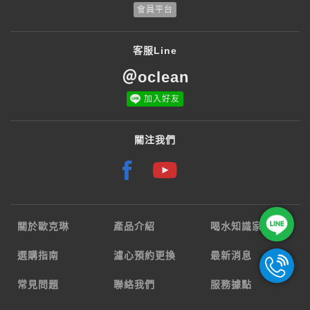
會員平台
客服Line
＠oclean
加入好友
關注我們
關於歐克琳
產品介紹
喝水知識家
選購指南
濾心預約更換
最新消息
常見問題
聯絡我們
服務據點