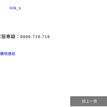
專線：0800-710-710