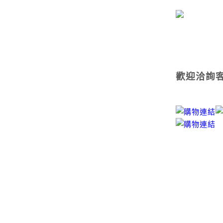
歡迎洽詢客服