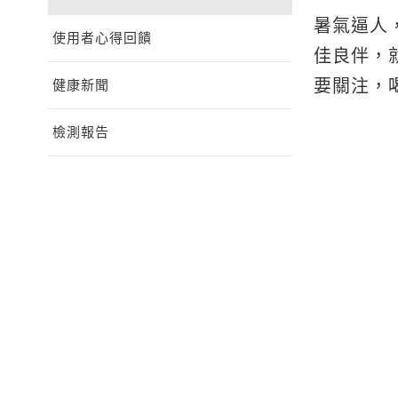
暑氣逼人
使用者心得回饋
佳良伴，
要關注，
健康新聞
檢測報告