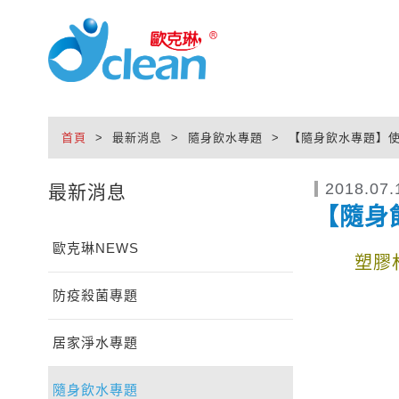
首頁
> 最新消息 > 隨身飲水專題 > 【隨身飲水專題】使
2018.07.
最新消息
【隨身
歐克琳NEWS
塑膠
防疫殺菌專題
居家淨水專題
隨身飲水專題