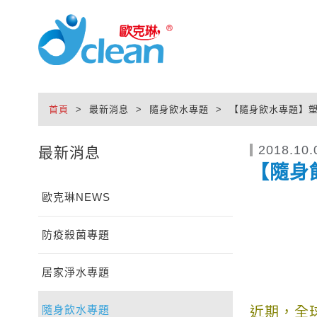
首頁
> 最新消息 > 隨身飲水專題 > 【隨身飲水專題
2018.10.
最新消息
【隨身
歐克琳NEWS
防疫殺菌專題
居家淨水專題
隨身飲水專題
近期，全