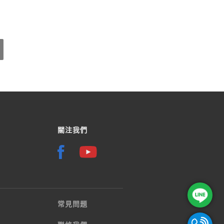
關注我們
常見問題