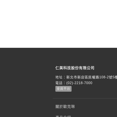
仁美科技股份有限公司
地址：
新北市新店區民權路108-2號5
電話：
(02)-2218-7000
會員平台
關於歐克琳