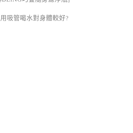
]用吸管喝水對身體較好?