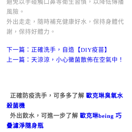
避免以手碰觸口鼻等衛生習慣，以降低傳播
風險。
外出走走，隨時補充健康好水，保持身體代
謝，保持好體力。
下一篇：正確洗手，自造【DIY疫苗】
上一篇：天涼涼，小心黴菌散佈在空氣中！
正確防疫洗手，可多多了解
歐克琳臭氧水
殺菌機
外出飲水，可進一步了解
歐克琳being 巧
疊濾淨隨身瓶