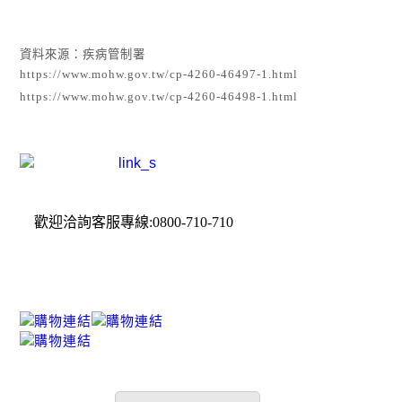
資料來源：疾病管制署
https://www.mohw.gov.tw/cp-4260-46497-1.html
https://www.mohw.gov.tw/cp-4260-46498-1.html
歡迎洽詢客服專線:0800-710-710