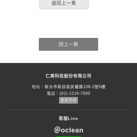
仁美科技股份有限公司
地址：
新北市新店區民權路108-2號5樓
電話：
(02)-2218-7000
會員平台
客服Line
＠oclean