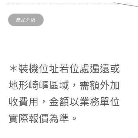
產品介紹
＊裝機位址若位處遍遠或
地形崎嶇區域，需額外加
收費用，金額以業務單位
實際報價為準。