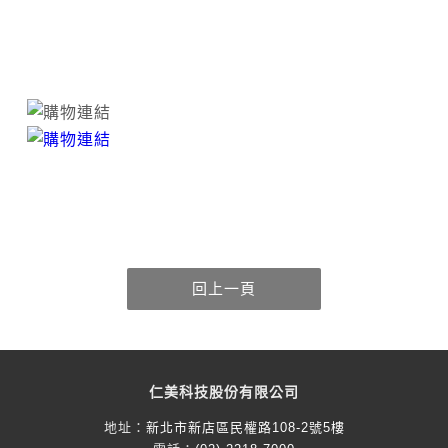
仁美科技股份有限公司
地址：
新北市新店區民權路108-2號5樓