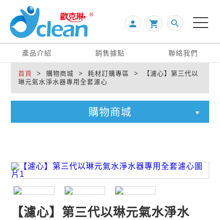
search
person

產品介紹
銷售據點
聯絡我們
首頁
> 購物商城 > 耗材訂購專區 > 【濾心】第三代以
琳元氣水淨水器專用全套濾心
購物商城
【濾心】第三代以琳元氣水淨水