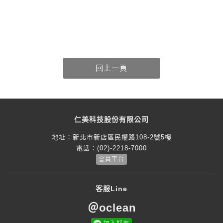
仁美科技股份有限公司
地址：
新北市新店區民權路108-2號5樓
電話：
(02)-2218-7000
會員平台
客服Line
＠oclean