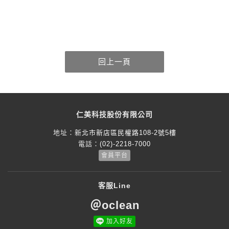
仁美科技股份有限公司
地址：
新北市新店區民權路108-2號5樓
電話：
(02)-2218-7000
會員平台
客服Line
＠oclean
加入好友