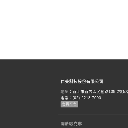
仁美科技股份有限公司
地址：
新北市新店區民權路108-2號5
電話：
(02)-2218-7000
會員平台
關於歐克琳