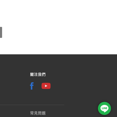
關注我們
常見問題