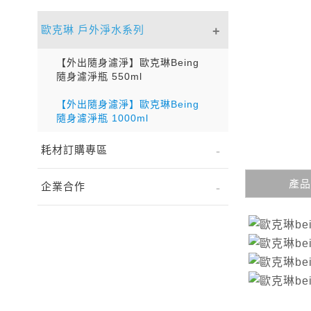
歐克琳 戶外淨水系列
【外出隨身濾淨】歐克琳Being
隨身濾淨瓶 550ml
【外出隨身濾淨】歐克琳Being
隨身濾淨瓶 1000ml
耗材訂購專區
產品
企業合作